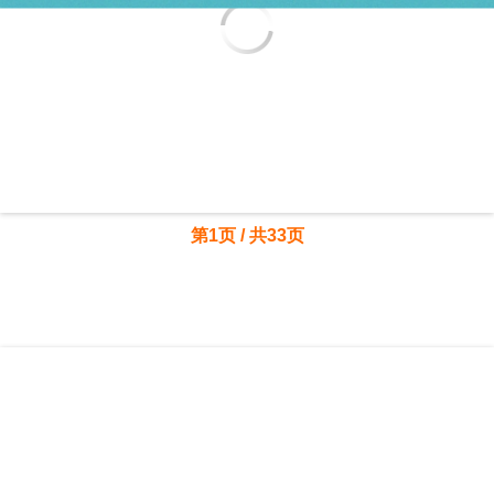
第1页 / 共33页