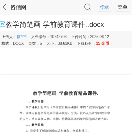
咨信网
登录
菜单
教学简笔画 学前教育课件..docx
上传人：
搞****
文档编号：10742703
上传时间：2025-06-12
格式：DOCX
页数：5
大小：38.63KB
下载积分：
15 金币