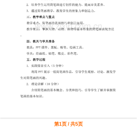
第1页 / 共5页